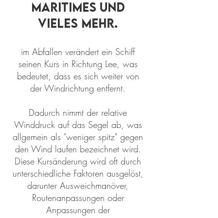
Maritimes und
vieles mehr.
im Abfallen verändert ein Schiff
seinen Kurs in Richtung Lee, was
bedeutet, dass es sich weiter von
der Windrichtung entfernt.
Dadurch nimmt der relative
Winddruck auf das Segel ab, was
allgemein als "weniger spitz" gegen
den Wind laufen bezeichnet wird.
Diese Kursänderung wird oft durch
unterschiedliche Faktoren ausgelöst,
darunter Ausweichmanöver,
Routenanpassungen oder
Anpassungen der