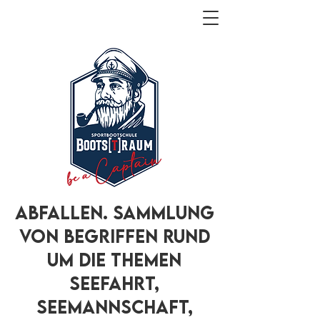
Abfallen. Sammlung
von Begriffen rund
um die Themen
Seefahrt,
Seemannschaft,