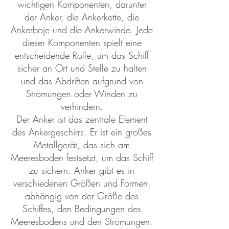
wichtigen Komponenten, darunter
der Anker, die Ankerkette, die
Ankerboje und die Ankerwinde. Jede
dieser Komponenten spielt eine
entscheidende Rolle, um das Schiff
sicher an Ort und Stelle zu halten
und das Abdriften aufgrund von
Strömungen oder Winden zu
verhindern.
Der Anker ist das zentrale Element
des Ankergeschirrs. Er ist ein großes
Metallgerät, das sich am
Meeresboden festsetzt, um das Schiff
zu sichern. Anker gibt es in
verschiedenen Größen und Formen,
abhängig von der Größe des
Schiffes, den Bedingungen des
Meeresbodens und den Strömungen.