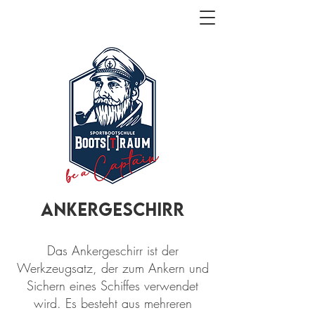
Ankergeschirr
Das Ankergeschirr ist der
Werkzeugsatz, der zum Ankern und
Sichern eines Schiffes verwendet
wird. Es besteht aus mehreren