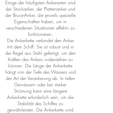
Einige der häufigsten Ankerarten sind
der Stockanker, der Plattenanker und
der Bruce-Anker, die jeweils spezielle
Eigenschaften haben, um in
verschiedenen Situationen effektiv zu
funktionieren.
Die Ankerkette verbindet den Anker
mit dem Schiff. Sie ist robust und in
der Regel aus Stahl gefertigt, um den
Kräften des Ankers widerstehen zu
können. Die Länge der Ankerkette
hängt von der Tiefe des Wassers und
der Art der Verankerung ab. In tiefen
Gewässern oder bei starker
Strömung kann eine längere
Ankerkette erforderlich sein, um die
Stabilität des Schiffes zu
gewährleisten. Die Ankerkette wird