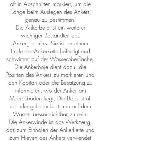
oft in Abschnitten markiert, um die
Länge beim Auslegen des Ankers
genau zu bestimmen.
Die Ankerboje ist ein weiterer
wichtiger Bestandteil des
Ankergeschirrs. Sie ist an einem
Ende der Ankerkette befestigt und
schwimmt auf der Wasseroberfläche.
Die Ankerboje dient dazu, die
Position des Ankers zu markieren und
den Kapitän oder die Besatzung zu
informieren, wo der Anker am
Meeresboden liegt. Die Boje ist oft
rot oder gelb lackiert, um auf dem
Wasser besser sichtbar zu sein.
Die Ankerwinde ist das Werkzeug,
das zum Einholen der Ankerkette und
zum Hieven des Ankers verwendet