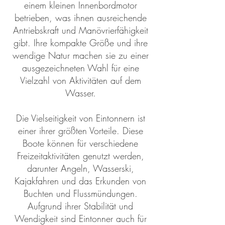
einem kleinen Innenbordmotor
betrieben, was ihnen ausreichende
Antriebskraft und Manövrierfähigkeit
gibt. Ihre kompakte Größe und ihre
wendige Natur machen sie zu einer
ausgezeichneten Wahl für eine
Vielzahl von Aktivitäten auf dem
Wasser.
Die Vielseitigkeit von Eintonnern ist
einer ihrer größten Vorteile. Diese
Boote können für verschiedene
Freizeitaktivitäten genutzt werden,
darunter Angeln, Wasserski,
Kajakfahren und das Erkunden von
Buchten und Flussmündungen.
Aufgrund ihrer Stabilität und
Wendigkeit sind Eintonner auch für