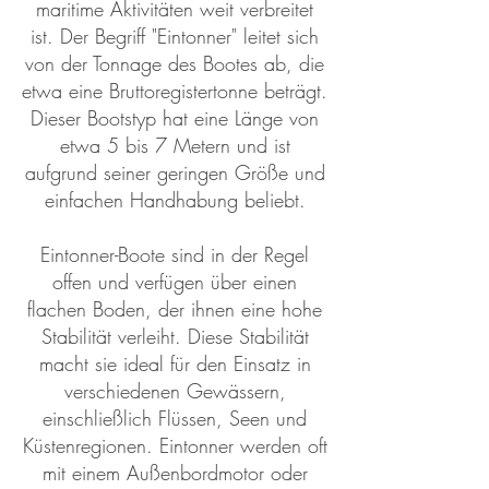
maritime Aktivitäten weit verbreitet
ist. Der Begriff "Eintonner" leitet sich
von der Tonnage des Bootes ab, die
etwa eine Bruttoregistertonne beträgt.
Dieser Bootstyp hat eine Länge von
etwa 5 bis 7 Metern und ist
aufgrund seiner geringen Größe und
einfachen Handhabung beliebt.
Eintonner-Boote sind in der Regel
offen und verfügen über einen
flachen Boden, der ihnen eine hohe
Stabilität verleiht. Diese Stabilität
macht sie ideal für den Einsatz in
verschiedenen Gewässern,
einschließlich Flüssen, Seen und
Küstenregionen. Eintonner werden oft
mit einem Außenbordmotor oder