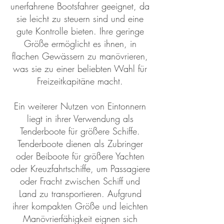
unerfahrene Bootsfahrer geeignet, da
sie leicht zu steuern sind und eine
gute Kontrolle bieten. Ihre geringe
Größe ermöglicht es ihnen, in
flachen Gewässern zu manövrieren,
was sie zu einer beliebten Wahl für
Freizeitkapitäne macht.
Ein weiterer Nutzen von Eintonnern
liegt in ihrer Verwendung als
Tenderboote für größere Schiffe.
Tenderboote dienen als Zubringer
oder Beiboote für größere Yachten
oder Kreuzfahrtschiffe, um Passagiere
oder Fracht zwischen Schiff und
Land zu transportieren. Aufgrund
ihrer kompakten Größe und leichten
Manövrierfähigkeit eignen sich