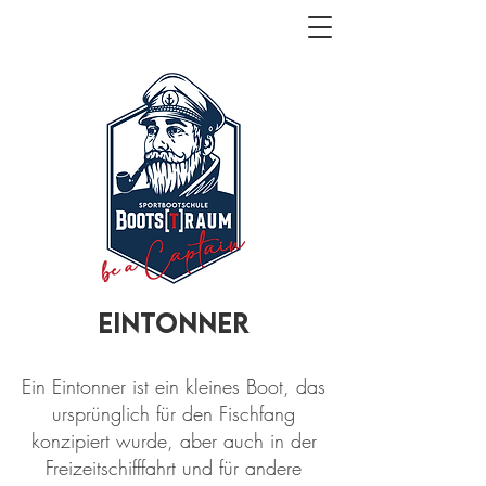
Eintonner
Ein Eintonner ist ein kleines Boot, das
ursprünglich für den Fischfang
konzipiert wurde, aber auch in der
Freizeitschifffahrt und für andere