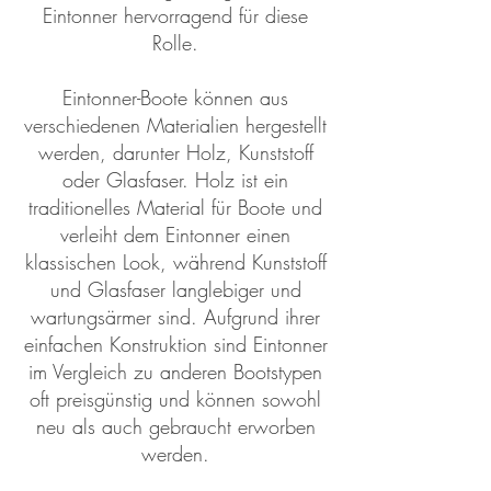
Eintonner hervorragend für diese
Rolle.
Eintonner-Boote können aus
verschiedenen Materialien hergestellt
werden, darunter Holz, Kunststoff
oder Glasfaser. Holz ist ein
traditionelles Material für Boote und
verleiht dem Eintonner einen
klassischen Look, während Kunststoff
und Glasfaser langlebiger und
wartungsärmer sind. Aufgrund ihrer
einfachen Konstruktion sind Eintonner
im Vergleich zu anderen Bootstypen
oft preisgünstig und können sowohl
neu als auch gebraucht erworben
werden.