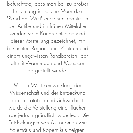
befürchtete, dass man bei zu großer
Entfernung ins offene Meer den
"Rand der Welt" erreichen könnte. In
der Antike und im frühen Mittelalter
wurden viele Karten entsprechend
dieser Vorstellung gezeichnet, mit
bekannten Regionen im Zentrum und
einem ungewissen Randbereich, der
oft mit Warnungen und Monstern
dargestellt wurde.
Mit der Weiterentwicklung der
Wissenschaft und der Entdeckung
der Erdrotation und Schwerkraft
wurde die Vorstellung einer flachen
Erde jedoch gründlich widerlegt. Die
Entdeckungen von Astronomen wie
Ptolemäus und Kopernikus zeigten,