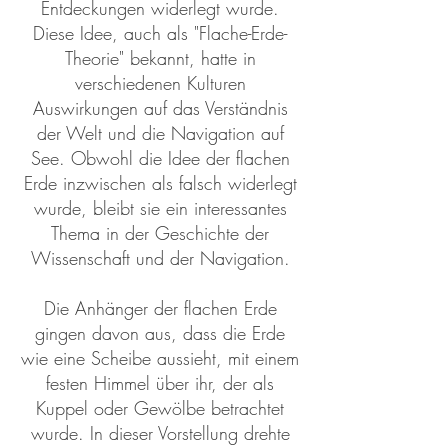
Entdeckungen widerlegt wurde.
Diese Idee, auch als "Flache-Erde-
Theorie" bekannt, hatte in
verschiedenen Kulturen
Auswirkungen auf das Verständnis
der Welt und die Navigation auf
See. Obwohl die Idee der flachen
Erde inzwischen als falsch widerlegt
wurde, bleibt sie ein interessantes
Thema in der Geschichte der
Wissenschaft und der Navigation.
Die Anhänger der flachen Erde
gingen davon aus, dass die Erde
wie eine Scheibe aussieht, mit einem
festen Himmel über ihr, der als
Kuppel oder Gewölbe betrachtet
wurde. In dieser Vorstellung drehte