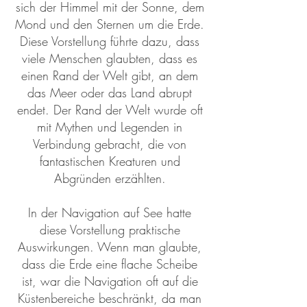
sich der Himmel mit der Sonne, dem
Mond und den Sternen um die Erde.
Diese Vorstellung führte dazu, dass
viele Menschen glaubten, dass es
einen Rand der Welt gibt, an dem
das Meer oder das Land abrupt
endet. Der Rand der Welt wurde oft
mit Mythen und Legenden in
Verbindung gebracht, die von
fantastischen Kreaturen und
Abgründen erzählten.
In der Navigation auf See hatte
diese Vorstellung praktische
Auswirkungen. Wenn man glaubte,
dass die Erde eine flache Scheibe
ist, war die Navigation oft auf die
Küstenbereiche beschränkt, da man