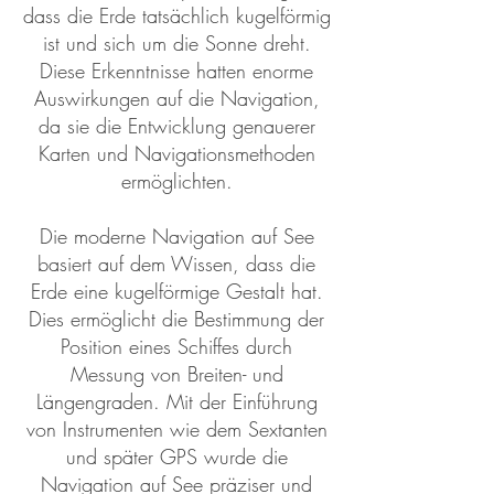
dass die Erde tatsächlich kugelförmig
ist und sich um die Sonne dreht.
Diese Erkenntnisse hatten enorme
Auswirkungen auf die Navigation,
da sie die Entwicklung genauerer
Karten und Navigationsmethoden
ermöglichten.
Die moderne Navigation auf See
basiert auf dem Wissen, dass die
Erde eine kugelförmige Gestalt hat.
Dies ermöglicht die Bestimmung der
Position eines Schiffes durch
Messung von Breiten- und
Längengraden. Mit der Einführung
von Instrumenten wie dem Sextanten
und später GPS wurde die
Navigation auf See präziser und