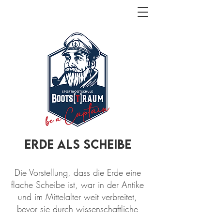
Erde als Scheibe
Die Vorstellung, dass die Erde eine
flache Scheibe ist, war in der Antike
und im Mittelalter weit verbreitet,
bevor sie durch wissenschaftliche