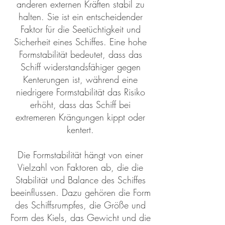
anderen externen Kräften stabil zu
halten. Sie ist ein entscheidender
Faktor für die Seetüchtigkeit und
Sicherheit eines Schiffes. Eine hohe
Formstabilität bedeutet, dass das
Schiff widerstandsfähiger gegen
Kenterungen ist, während eine
niedrigere Formstabilität das Risiko
erhöht, dass das Schiff bei
extremeren Krängungen kippt oder
kentert.
Die Formstabilität hängt von einer
Vielzahl von Faktoren ab, die die
Stabilität und Balance des Schiffes
beeinflussen. Dazu gehören die Form
des Schiffsrumpfes, die Größe und
Form des Kiels, das Gewicht und die