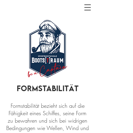
Formstabilität
Formstabilität bezieht sich auf die
Fähigkeit eines Schiffes, seine Form
zu bewahren und sich bei widrigen
Bedingungen wie Wellen, Wind und