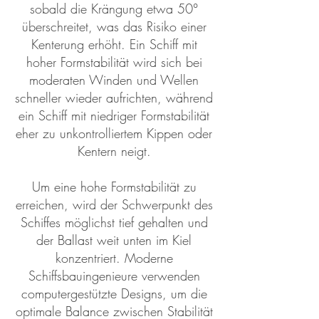
sobald die Krängung etwa 50°
überschreitet, was das Risiko einer
Kenterung erhöht. Ein Schiff mit
hoher Formstabilität wird sich bei
moderaten Winden und Wellen
schneller wieder aufrichten, während
ein Schiff mit niedriger Formstabilität
eher zu unkontrolliertem Kippen oder
Kentern neigt.
Um eine hohe Formstabilität zu
erreichen, wird der Schwerpunkt des
Schiffes möglichst tief gehalten und
der Ballast weit unten im Kiel
konzentriert. Moderne
Schiffsbauingenieure verwenden
computergestützte Designs, um die
optimale Balance zwischen Stabilität