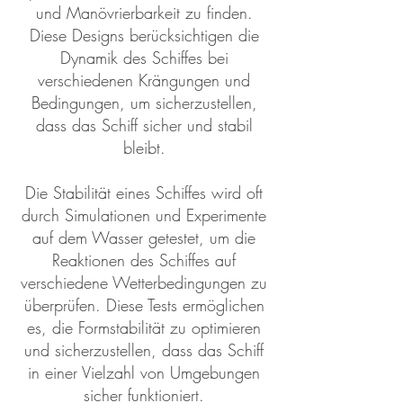
und Manövrierbarkeit zu finden.
Diese Designs berücksichtigen die
Dynamik des Schiffes bei
verschiedenen Krängungen und
Bedingungen, um sicherzustellen,
dass das Schiff sicher und stabil
bleibt.
Die Stabilität eines Schiffes wird oft
durch Simulationen und Experimente
auf dem Wasser getestet, um die
Reaktionen des Schiffes auf
verschiedene Wetterbedingungen zu
überprüfen. Diese Tests ermöglichen
es, die Formstabilität zu optimieren
und sicherzustellen, dass das Schiff
in einer Vielzahl von Umgebungen
sicher funktioniert.