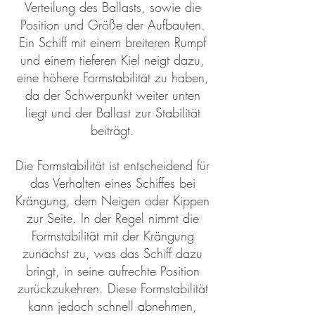
Verteilung des Ballasts, sowie die
Position und Größe der Aufbauten.
Ein Schiff mit einem breiteren Rumpf
und einem tieferen Kiel neigt dazu,
eine höhere Formstabilität zu haben,
da der Schwerpunkt weiter unten
liegt und der Ballast zur Stabilität
beiträgt.
Die Formstabilität ist entscheidend für
das Verhalten eines Schiffes bei
Krängung, dem Neigen oder Kippen
zur Seite. In der Regel nimmt die
Formstabilität mit der Krängung
zunächst zu, was das Schiff dazu
bringt, in seine aufrechte Position
zurückzukehren. Diese Formstabilität
kann jedoch schnell abnehmen,