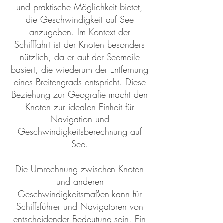
und praktische Möglichkeit bietet,
die Geschwindigkeit auf See
anzugeben. Im Kontext der
Schifffahrt ist der Knoten besonders
nützlich, da er auf der Seemeile
basiert, die wiederum der Entfernung
eines Breitengrads entspricht. Diese
Beziehung zur Geografie macht den
Knoten zur idealen Einheit für
Navigation und
Geschwindigkeitsberechnung auf
See.
Die Umrechnung zwischen Knoten
und anderen
Geschwindigkeitsmaßen kann für
Schiffsführer und Navigatoren von
entscheidender Bedeutung sein. Ein