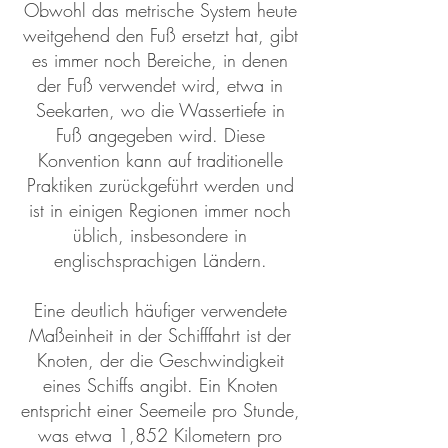
Obwohl das metrische System heute
weitgehend den Fuß ersetzt hat, gibt
es immer noch Bereiche, in denen
der Fuß verwendet wird, etwa in
Seekarten, wo die Wassertiefe in
Fuß angegeben wird. Diese
Konvention kann auf traditionelle
Praktiken zurückgeführt werden und
ist in einigen Regionen immer noch
üblich, insbesondere in
englischsprachigen Ländern.
Eine deutlich häufiger verwendete
Maßeinheit in der Schifffahrt ist der
Knoten, der die Geschwindigkeit
eines Schiffs angibt. Ein Knoten
entspricht einer Seemeile pro Stunde,
was etwa 1,852 Kilometern pro