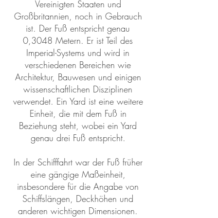
Vereinigten Staaten und
Großbritannien, noch in Gebrauch
ist. Der Fuß entspricht genau
0,3048 Metern. Er ist Teil des
Imperial-Systems und wird in
verschiedenen Bereichen wie
Architektur, Bauwesen und einigen
wissenschaftlichen Disziplinen
verwendet. Ein Yard ist eine weitere
Einheit, die mit dem Fuß in
Beziehung steht, wobei ein Yard
genau drei Fuß entspricht.
In der Schifffahrt war der Fuß früher
eine gängige Maßeinheit,
insbesondere für die Angabe von
Schiffslängen, Deckhöhen und
anderen wichtigen Dimensionen.