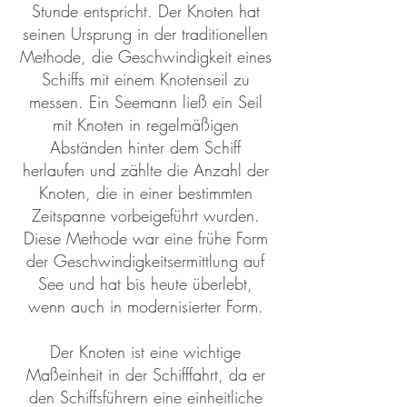
Stunde entspricht. Der Knoten hat
seinen Ursprung in der traditionellen
Methode, die Geschwindigkeit eines
Schiffs mit einem Knotenseil zu
messen. Ein Seemann ließ ein Seil
mit Knoten in regelmäßigen
Abständen hinter dem Schiff
herlaufen und zählte die Anzahl der
Knoten, die in einer bestimmten
Zeitspanne vorbeigeführt wurden.
Diese Methode war eine frühe Form
der Geschwindigkeitsermittlung auf
See und hat bis heute überlebt,
wenn auch in modernisierter Form.
Der Knoten ist eine wichtige
Maßeinheit in der Schifffahrt, da er
den Schiffsführern eine einheitliche