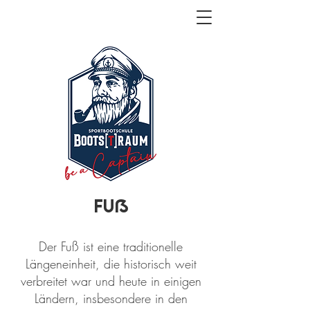
Fuß
Der Fuß ist eine traditionelle
Längeneinheit, die historisch weit
verbreitet war und heute in einigen
Ländern, insbesondere in den