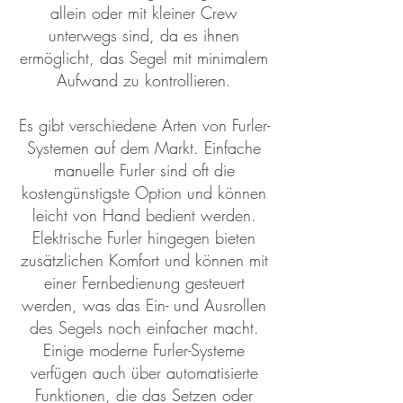
allein oder mit kleiner Crew
unterwegs sind, da es ihnen
ermöglicht, das Segel mit minimalem
Aufwand zu kontrollieren.
Es gibt verschiedene Arten von Furler-
Systemen auf dem Markt. Einfache
manuelle Furler sind oft die
kostengünstigste Option und können
leicht von Hand bedient werden.
Elektrische Furler hingegen bieten
zusätzlichen Komfort und können mit
einer Fernbedienung gesteuert
werden, was das Ein- und Ausrollen
des Segels noch einfacher macht.
Einige moderne Furler-Systeme
verfügen auch über automatisierte
Funktionen, die das Setzen oder