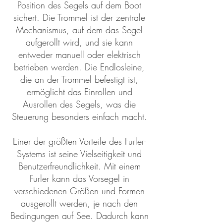
Position des Segels auf dem Boot
sichert. Die Trommel ist der zentrale
Mechanismus, auf dem das Segel
aufgerollt wird, und sie kann
entweder manuell oder elektrisch
betrieben werden. Die Endlosleine,
die an der Trommel befestigt ist,
ermöglicht das Einrollen und
Ausrollen des Segels, was die
Steuerung besonders einfach macht.
Einer der größten Vorteile des Furler-
Systems ist seine Vielseitigkeit und
Benutzerfreundlichkeit. Mit einem
Furler kann das Vorsegel in
verschiedenen Größen und Formen
ausgerollt werden, je nach den
Bedingungen auf See. Dadurch kann