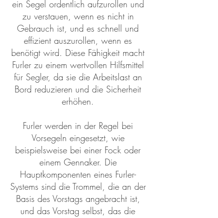
ein Segel ordentlich aufzurollen und
zu verstauen, wenn es nicht in
Gebrauch ist, und es schnell und
effizient auszurollen, wenn es
benötigt wird. Diese Fähigkeit macht
Furler zu einem wertvollen Hilfsmittel
für Segler, da sie die Arbeitslast an
Bord reduzieren und die Sicherheit
erhöhen.
Furler werden in der Regel bei
Vorsegeln eingesetzt, wie
beispielsweise bei einer Fock oder
einem Gennaker. Die
Hauptkomponenten eines Furler-
Systems sind die Trommel, die an der
Basis des Vorstags angebracht ist,
und das Vorstag selbst, das die