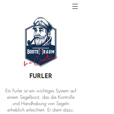
Furler
Ein Furler ist ein wichtiges System auf
einem Segelboot, das die Kontrolle
und Handhabung von Segeln
erheblich erleichtert. Er dient dazu,