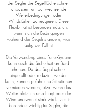
der Segler die Segelfläche schnell
anpassen, um auf wechselnde
Wetterbedingungen oder
Windstärken zu reagieren. Diese
Flexibilität ist besonders nützlich,
wenn sich die Bedingungen
während des Segelns ändern, was
häufig der Fall ist.
Die Verwendung eines Furler-Systems
kann auch die Sicherheit an Bord
erhöhen. Da das Segel schnell
eingerollt oder reduziert werden
kann, können gefährliche Situationen
vermieden werden, etwa wenn das
Wetter plötzlich umschlägt oder der
Wind unerwartet stark wird. Dies ist
besonders wichtig für Segler, die